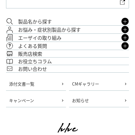
製品名から探す
お悩み・症状別製品から探す
エーザイの取り組み
よくある質問
販売店検索
お役立ちコラム
お問い合わせ
添付文書一覧
CMギャラリー
キャンペーン
お知らせ