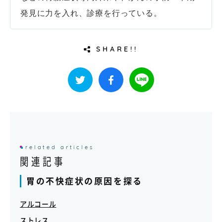
発見に力を入れ、診療を行っている。
SHARE!!
related articles
関連記事
胃の不快症状の原因を探る
アルコール
ストレス