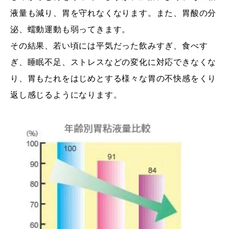
液量も減り、胃を守れなくなります。また、胃酸の分
泌、蠕動運動も弱ってきます。
その結果、若い頃には平気だった飲みすぎ、食べす
ぎ、睡眠不足、ストレスなどの変化に対応できなくな
り、胃もたれをはじめとする様々な胃の不快感をくり
返し感じるようになります。