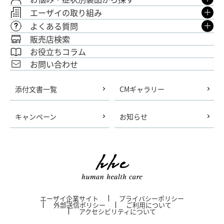
エーザイの取り組み
よくある質問
販売店検索
お役立ちコラム
お問い合わせ
添付文書一覧
CMギャラリー
キャンペーン
お知らせ
エーザイ企業サイト
プライバシーポリシー
外部送信ポリシー
ご利用について
アクセシビリティについて