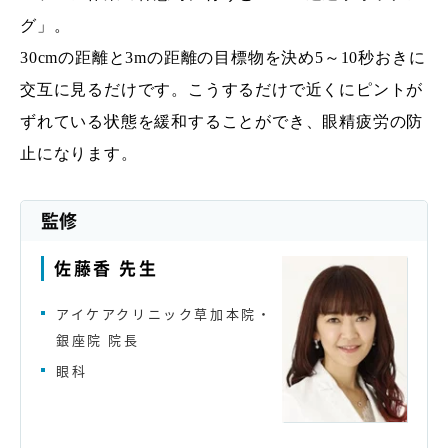
グ」。
30cmの距離と3mの距離の目標物を決め5～10秒おきに
交互に見るだけです。こうするだけで近くにピントが
ずれている状態を緩和することができ、眼精疲労の防
止になります。
監修
佐藤香 先生
アイケアクリニック草加本院・
銀座院 院長
眼科