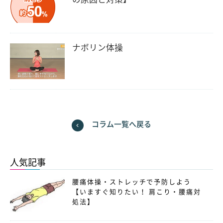
ナボリン体操
コラム一覧へ戻る
人気記事
腰痛体操・ストレッチで予防しよう
【いますぐ知りたい！ 肩こり・腰痛対
処法】