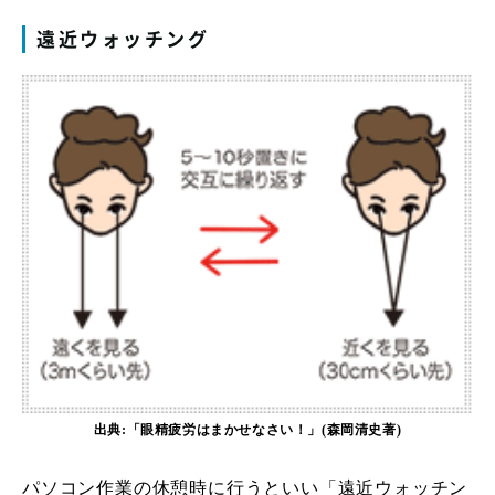
遠近ウォッチング
出典:「眼精疲労はまかせなさい！」(森岡清史著)
パソコン作業の休憩時に行うといい「遠近ウォッチン