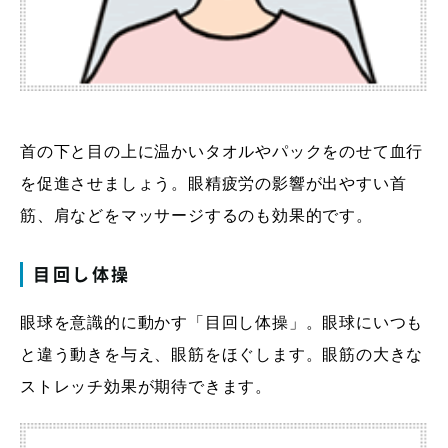
首の下と目の上に温かいタオルやパックをのせて血行
を促進させましょう。眼精疲労の影響が出やすい首
筋、肩などをマッサージするのも効果的です。
目回し体操
眼球を意識的に動かす「目回し体操」。眼球にいつも
と違う動きを与え、眼筋をほぐします。眼筋の大きな
ストレッチ効果が期待できます。