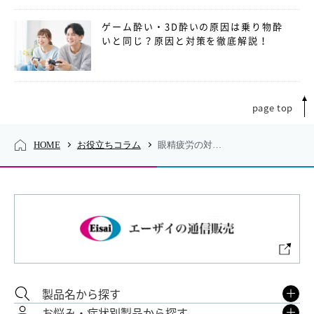
ゲーム酔い・3D酔いの原因は乗り物酔
いと同じ？原因と対策を徹底解説！
page top
HOME
お役立ちコラム
眼精疲労の対処方法【眼精疲労の原因と対策】
製品名から探す
お悩み・症状別製品から探す