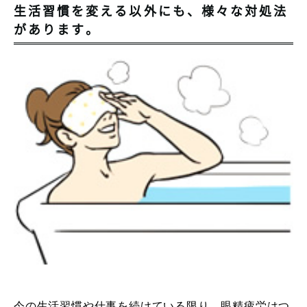
生活習慣を変える以外にも、様々な対処法
があります。
今の生活習慣や仕事を続けている限り、眼精疲労はつ