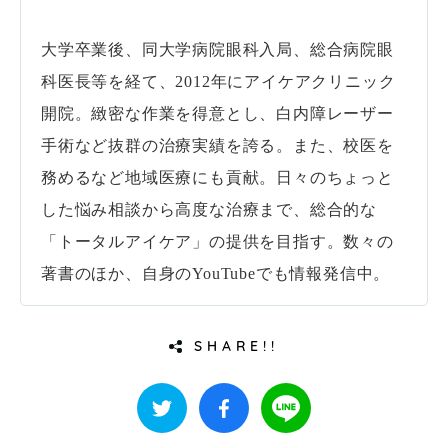
大学卒業後、同大学病院眼科入局、総合病院眼
科医長等を経て、2012年にアイケアクリニック
開院。緻密な作業を得意とし、白内障レーザー
手術など抜群の治療実績を誇る。また、校医を
務めるなど地域医療にも貢献。日々のちょっと
した悩み相談から高度な治療まで、総合的な
「トータルアイケア」の提供を目指す。数々の
著書のほか、自身のYouTubeでも情報発信中。
SHARE!!