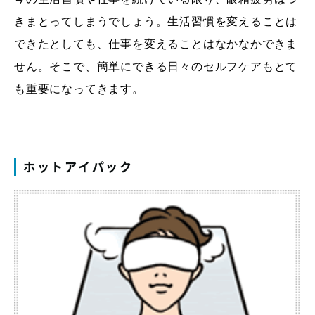
きまとってしまうでしょう。生活習慣を変えることは
できたとしても、仕事を変えることはなかなかできま
せん。そこで、簡単にできる日々のセルフケアもとて
も重要になってきます。
ホットアイパック