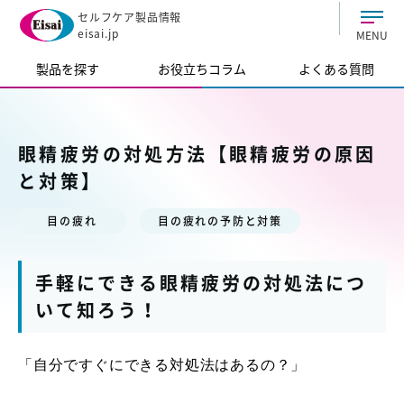
セルフケア製品情報
eisai.jp
MENU
製品を探す
お役立ちコラム
よくある質問
眼精疲労の対処方法【眼精疲労の原因
と対策】
目の疲れ
目の疲れの予防と対策
手軽にできる眼精疲労の対処法につ
いて知ろう！
「自分ですぐにできる対処法はあるの？」