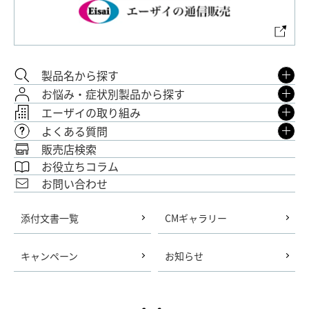
製品名から探す
お悩み・症状別製品から探す
エーザイの取り組み
よくある質問
販売店検索
お役立ちコラム
お問い合わせ
添付文書一覧
CMギャラリー
キャンペーン
お知らせ