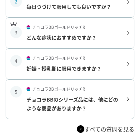
2
毎日つづけて服用しても良いですか？
チョコラBBゴールドリッチR
3
どんな症状におすすめですか？
チョコラBBゴールドリッチR
4
妊娠・授乳期に服用できますか？
チョコラBBゴールドリッチR
5
チョコラBBのシリーズ品には、他にどの
ような商品がありますか？
すべての質問を見る