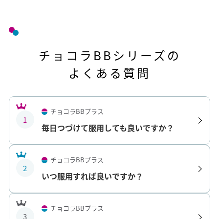
チョコラBBシリーズの
よくある質問
チョコラBBプラス
1
毎日つづけて服用しても良いですか？
チョコラBBプラス
2
いつ服用すれば良いですか？
チョコラBBプラス
3