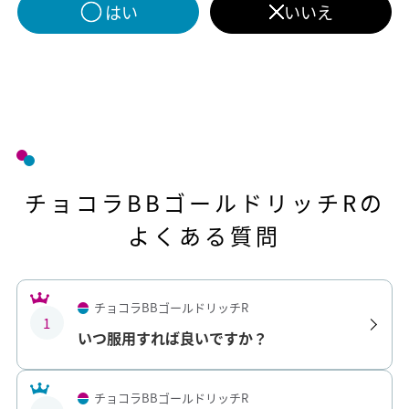
はい
いいえ
チョコラBBゴールドリッチRの
よくある質問
チョコラBBゴールドリッチR
1
いつ服用すれば良いですか？
チョコラBBゴールドリッチR