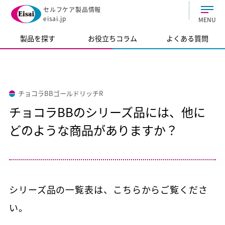
セルフケア製品情報
eisai.jp
MENU
製品を探す
お役立ちコラム
よくある質問
チョコラBBゴールドリッチR
チョコラBBのシリーズ品には、他に
どのような商品がありますか？
シリーズ品の一覧表は、こちらからご覧くださ
い。