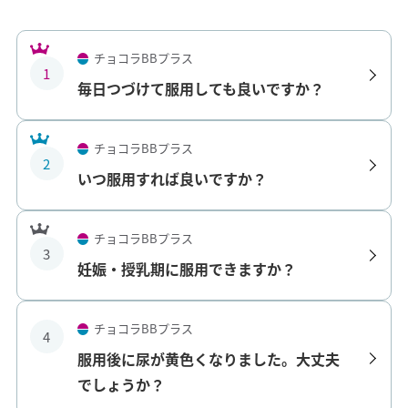
チョコラBBプラス
1
毎日つづけて服用しても良いですか？
チョコラBBプラス
2
いつ服用すれば良いですか？
チョコラBBプラス
3
妊娠・授乳期に服用できますか？
チョコラBBプラス
4
服用後に尿が黄色くなりました。大丈夫
でしょうか？