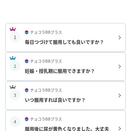
チョコラBBプラス
1
毎日つづけて服用しても良いですか？
チョコラBBプラス
2
妊娠・授乳期に服用できますか？
チョコラBBプラス
3
いつ服用すれば良いですか？
チョコラBBプラス
4
服用後に尿が黄色くなりました。大丈夫