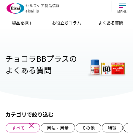
セルフケア製品情報
eisai.jp
MENU
製品を探す
お役立ちコラム
よくある質問
チョコラBBプラスの
よくある質問
カテゴリで絞り込む
すべて
用法・用量
その他
特徴