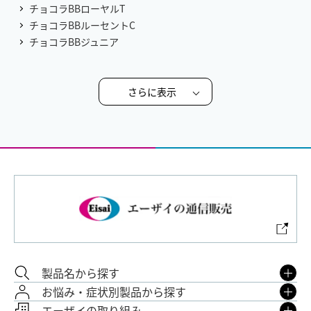
チョコラBBローヤルT
チョコラBBルーセントC
チョコラBBジュニア
さらに表示
製品名から探す
お悩み・症状別製品から探す
エーザイの取り組み