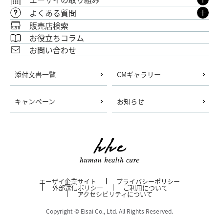
よくある質問
販売店検索
お役立ちコラム
お問い合わせ
添付文書一覧
CMギャラリー
キャンペーン
お知らせ
エーザイ企業サイト
プライバシーポリシー
外部送信ポリシー
ご利用について
アクセシビリティについて
Copyright © Eisai Co., Ltd. All Rights Reserved.