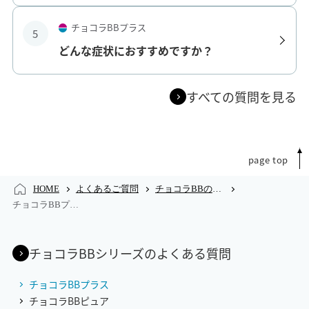
チョコラBBプラス
5
どんな症状におすすめですか？
すべての質問を見る
page top
HOME
よくあるご質問
チョコラBBのよくあるご質問
チョコラBBプラスのよくあるご質問
チョコラBBシリーズのよくある質問
チョコラBBプラス
チョコラBBピュア