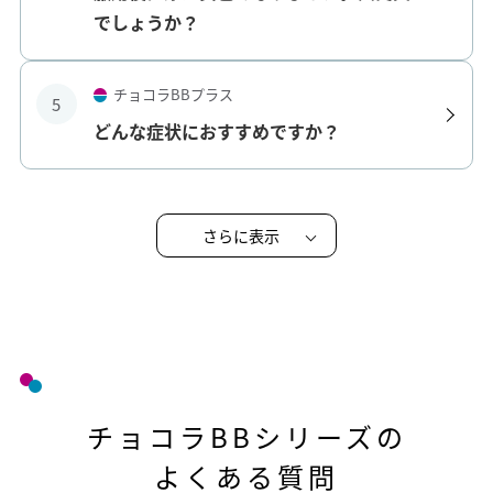
でしょうか？
チョコラBBプラス
5
どんな症状におすすめですか？
さらに表示
チョコラBBシリーズの
よくある質問