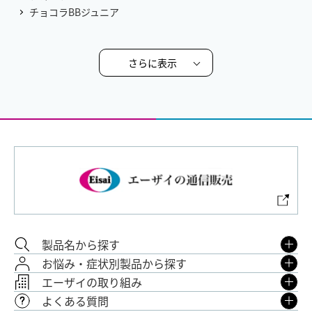
チョコラBBジュニア
さらに表示
製品名から探す
お悩み・症状別製品から探す
エーザイの取り組み
よくある質問