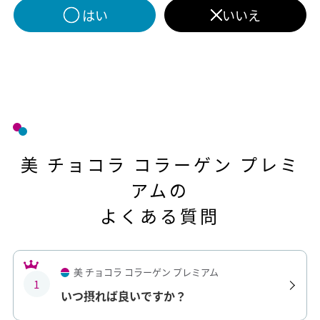
はい
いいえ
美 チョコラ コラーゲン プレミ
アムの
よくある質問
美 チョコラ コラーゲン プレミアム
1
いつ摂れば良いですか？