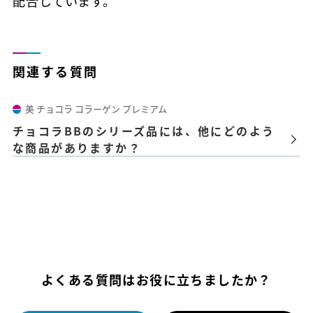
配合しています。
関連する質問
美 チョコラ コラーゲン プレミアム
チョコラBBのシリーズ品には、他にどのよう
な商品がありますか？
よくある質問はお役に立ちましたか？