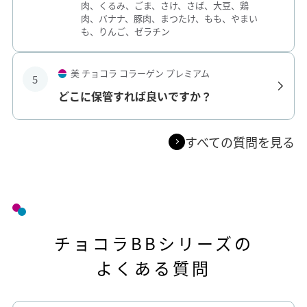
肉、くるみ、ごま、さけ、さば、大豆、鶏
肉、バナナ、豚肉、まつたけ、もも、やまい
も、りんご、ゼラチン
美 チョコラ コラーゲン プレミアム
5
どこに保管すれば良いですか？
すべての質問を見る
チョコラBBシリーズの
よくある質問