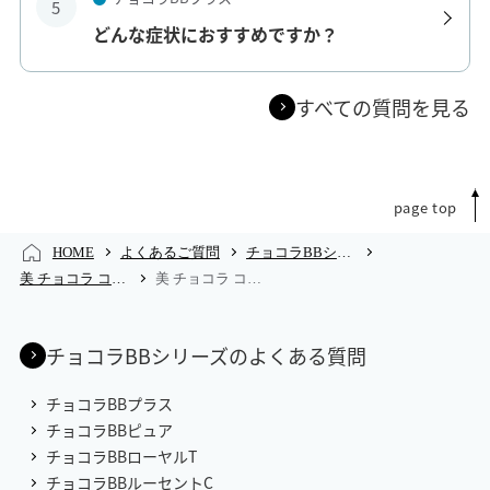
5
どんな症状におすすめですか？
すべての質問を見る
page top
HOME
よくあるご質問
チョコラBBシリーズのよくあるご質問
美 チョコラ コラーゲン プレミアムのよくあるご質問
美 チョコラ コラーゲン プレミアムのよくあるご質問
チョコラBBシリーズのよくある質問
チョコラBBプラス
チョコラBBピュア
チョコラBBローヤルT
チョコラBBルーセントC