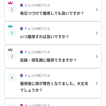
チョコラBBプラス
1
毎日つづけて服用しても良いですか？
チョコラBBプラス
2
いつ服用すれば良いですか？
チョコラBBプラス
3
妊娠・授乳期に服用できますか？
チョコラBBプラス
4
服用後に尿が黄色くなりました。大丈夫
でしょうか？
チョコラBBプラス