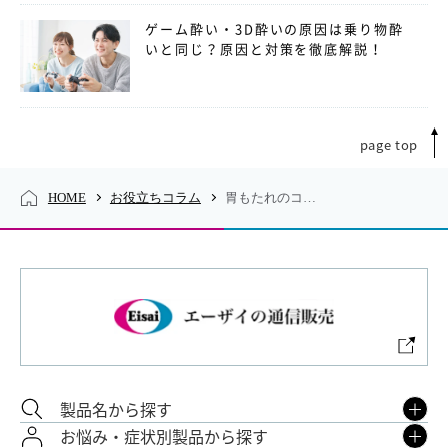
ゲーム酔い・3D酔いの原因は乗り物酔
いと同じ？原因と対策を徹底解説！
page top
HOME
お役立ちコラム
胃もたれのコラム
製品名から探す
お悩み・症状別製品から探す