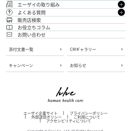
エーザイの取り組み
よくある質問
販売店検索
お役立ちコラム
お問い合わせ
添付文書一覧
CMギャラリー
キャンペーン
お知らせ
エーザイ企業サイト
プライバシーポリシー
外部送信ポリシー
ご利用について
アクセシビリティについて
Copyright © Eisai Co., Ltd. All Rights Reserved.