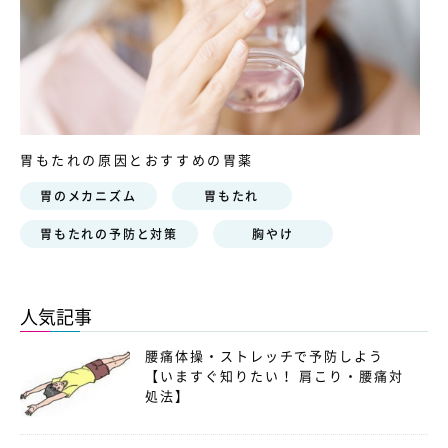
胃もたれの原因とおすすめの胃薬
胃のメカニズム
胃もたれ
胃もたれの予防と対策
胸やけ
人気記事
腰痛体操・ストレッチで予防しよう
【いますぐ知りたい！ 肩こり・腰痛対
処法】