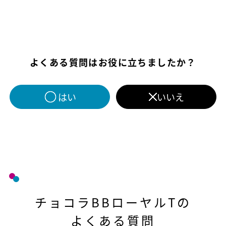
よくある質問はお役に立ちましたか？
はい
いいえ
チョコラBBローヤルTの
よくある質問