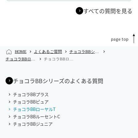
すべての質問を見る
page top
HOME
よくあるご質問
チョコラBBシリーズのよくあるご質問
チョコラBBローヤルTのよくあるご質問
チョコラBBローヤルTのよくあるご質問
チョコラBBシリーズのよくある質問
チョコラBBプラス
チョコラBBピュア
チョコラBBローヤルT
チョコラBBルーセントC
チョコラBBジュニア