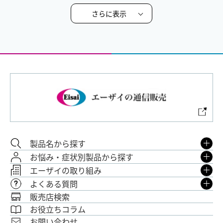
さらに表示
製品名から探す
お悩み・症状別製品から探す
エーザイの取り組み
よくある質問
販売店検索
お役立ちコラム
お問い合わせ