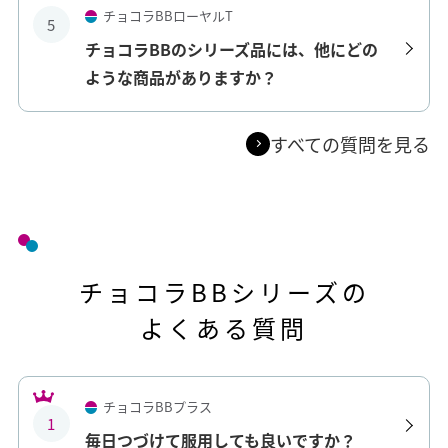
チョコラBBローヤルT
5
チョコラBBのシリーズ品には、他にどの
ような商品がありますか？
すべての質問を見る
チョコラBBシリーズの
よくある質問
チョコラBBプラス
1
毎日つづけて服用しても良いですか？