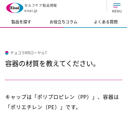
セルフケア製品情報
eisai.jp
MENU
製品を探す
お役立ちコラム
よくある質問
チョコラBBローヤルT
容器の材質を教えてください。
キャップは「ポリプロピレン（PP）」、容器は
「ポリエチレン（PE）」です。