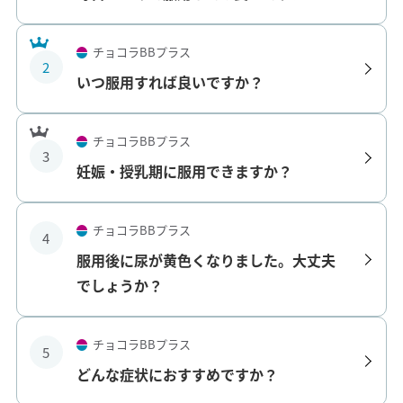
チョコラBBプラス
2
いつ服用すれば良いですか？
チョコラBBプラス
3
妊娠・授乳期に服用できますか？
チョコラBBプラス
4
服用後に尿が黄色くなりました。大丈夫
でしょうか？
チョコラBBプラス
5
どんな症状におすすめですか？