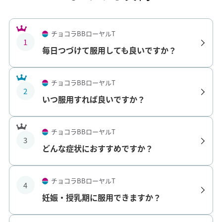
チョコラBBローヤルT
1
毎日つづけて服用しても良いですか？
チョコラBBローヤルT
2
いつ服用すれば良いですか？
チョコラBBローヤルT
3
どんな症状におすすめですか？
チョコラBBローヤルT
4
妊娠・授乳期に服用できますか？