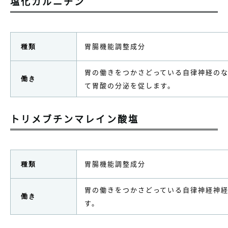
塩化カルニチン
胃腸機能調整成分
種類
胃の働きをつかさどっている自律神経の
働き
て胃酸の分泌を促します。
トリメブチンマレイン酸塩
胃腸機能調整成分
種類
胃の働きをつかさどっている自律神経神
働き
す。