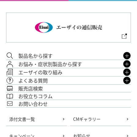
製品名から探す
お悩み・症状別製品から探す
エーザイの取り組み
よくある質問
販売店検索
お役立ちコラム
お問い合わせ
添付文書一覧
CMギャラリー
キャンペーン
お知らせ