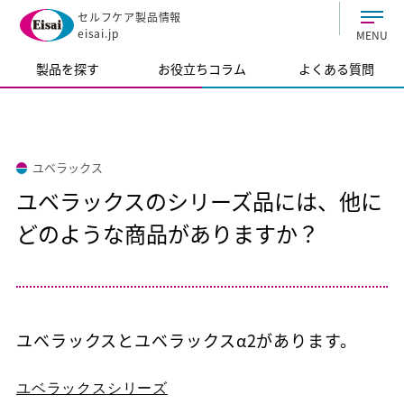
セルフケア製品情報
eisai.jp
MENU
製品を探す
お役立ちコラム
よくある質問
ユベラックス
ユベラックスのシリーズ品には、他に
どのような商品がありますか？
ユベラックスとユベラックスα2があります。
ユベラックスシリーズ