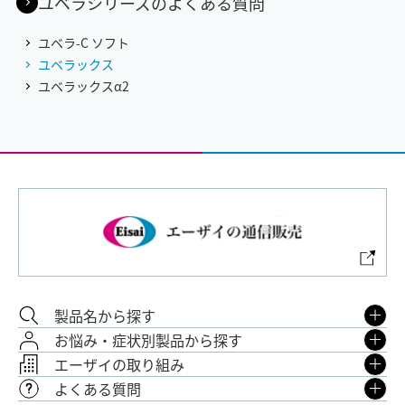
ユベラシリーズのよくある質問
ユベラ-C ソフト
ユベラックス
ユベラックスα2
製品名から探す
お悩み・症状別製品から探す
エーザイの取り組み
よくある質問