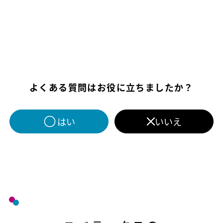
よくある質問はお役に立ちましたか？
はい
いいえ