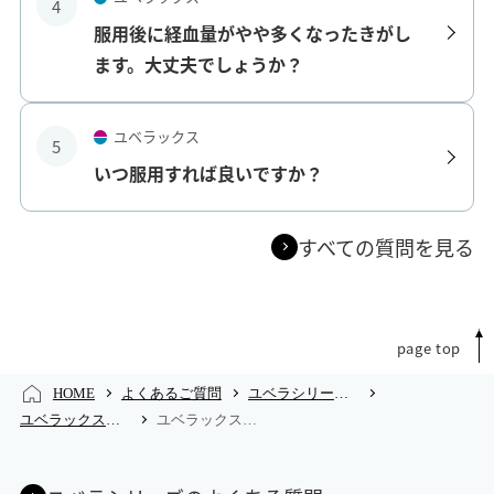
4
服用後に経血量がやや多くなったきがし
ます。大丈夫でしょうか？
ユベラックス
5
いつ服用すれば良いですか？
すべての質問を見る
page top
HOME
よくあるご質問
ユベラシリーズのよくあるご質問
ユベラックスのよくあるご質問
ユベラックスのよくあるご質問