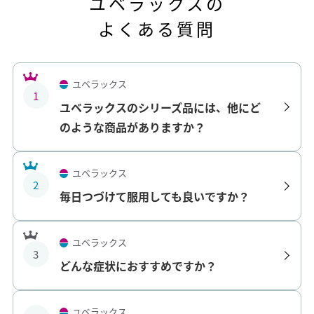
ユベラックスの
よくある質問
ユベラックス
1
ユベラックスのシリーズ品には、他にど
のような商品がありますか？
ユベラックス
2
毎日つづけて服用しても良いですか？
ユベラックス
3
どんな症状におすすめですか？
ユベラックス