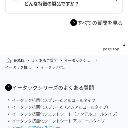
どんな特徴の製品ですか？
すべての質問を見る
page top
HOME
よくあるご質問
イータックシリーズのよくあるご質問
イータック抗菌化スプレーのよくあるご質問
イータック抗菌化スプレーのよくあるご質問
イータックシリーズのよくある質問
イータック抗菌化スプレーα アルコールタイプ
イータック抗菌化スプレーα（ノンアルコールタイプ）
イータック抗菌化ウエットシート（ノンアルコールタイプ）
イータック抗菌化ウエットシート アルコールタイプ
イータック抗菌化スプレー