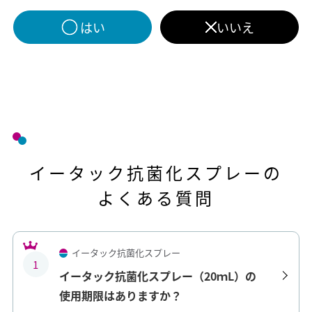
はい
いいえ
イータック抗菌化スプレーの
よくある質問
イータック抗菌化スプレー
1
イータック抗菌化スプレー（20ｍL）の
使用期限はありますか？