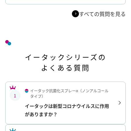
すべての質問を見る
イータックシリーズの
よくある質問
イータック抗菌化スプレーα（ノンアルコール
1
タイプ）
イータックは新型コロナウイルスに作用
がありますか？