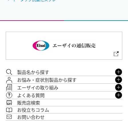
製品名から探す
お悩み・症状別製品から探す
エーザイの取り組み
よくある質問
販売店検索
お役立ちコラム
お問い合わせ