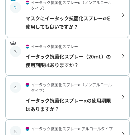
イータック抗菌化スプレーα（ノンアルコール
2
タイプ）
マスクにイータック抗菌化スプレーαを
使用しても良いですか？
イータック抗菌化スプレー
3
イータック抗菌化スプレー（20ｍL）の
使用期限はありますか？
イータック抗菌化スプレーα（ノンアルコール
4
タイプ）
イータック抗菌化スプレーαの使用期限
はありますか？
イータック抗菌化スプレーα アルコールタイプ
5