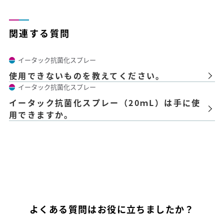
関連する質問
イータック抗菌化スプレー
使用できないものを教えてください。
イータック抗菌化スプレー
イータック抗菌化スプレー（20ｍL）は手に使
用できますか。
よくある質問はお役に立ちましたか？