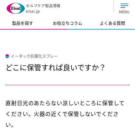
セルフケア製品情報
eisai.jp
MENU
製品を探す
お役立ちコラム
よくある質問
イータック抗菌化スプレー
どこに保管すれば良いですか？
直射日光のあたらない涼しいところに保管して
ください。火器の近くで保管しないでくださ
い。