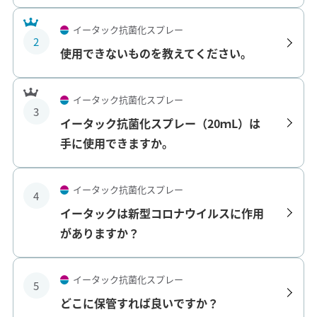
イータック抗菌化スプレー
2
使用できないものを教えてください。
イータック抗菌化スプレー
3
イータック抗菌化スプレー（20ｍL）は
手に使用できますか。
イータック抗菌化スプレー
4
イータックは新型コロナウイルスに作用
がありますか？
イータック抗菌化スプレー
5
どこに保管すれば良いですか？