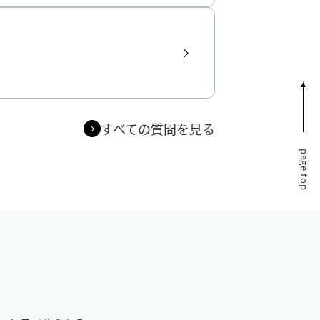
すべての質問を見る
page top