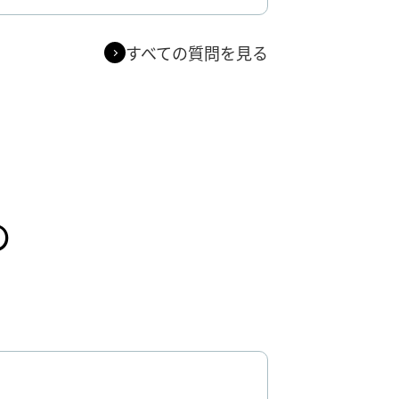
すべての質問を見る
の