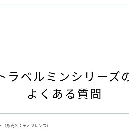
トラベルミンシリーズ
よくある質問
ト（販売名：デオフレンズ)