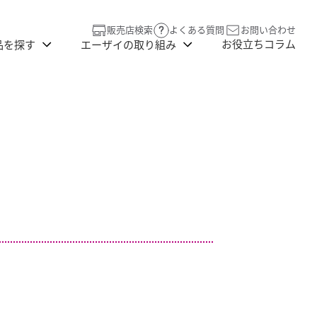
販売店検索
よくある質問
お問い合わせ
お役立ちコラム
品を探す
エーザイの取り組み