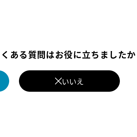
よくある質問はお役に立ちましたか
いいえ