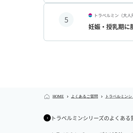
トラベルミン（大人
5
妊娠・授乳期に
HOME
よくあるご質問
トラベルミンシリーズのよくある