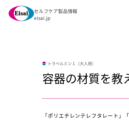
セルフケア製品情報
eisai.jp
トラベルミン１（大人用）
容器の材質を教
「ポリエチレンテレフタレート」