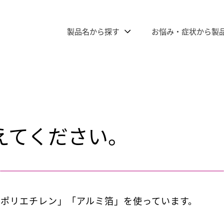
製品名から探す
お悩み・症状から製
えてください。
「ポリエチレン」「アルミ箔」を使っています。