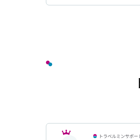
トラベルミンサポー